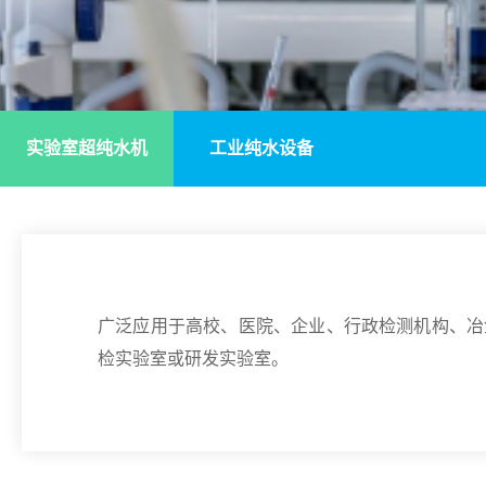
实验室超纯水机
工业纯水设备
广泛应用于高校、医院、企业、行政检测机构、冶
检实验室或研发实验室。