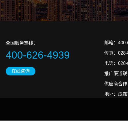
邮箱：400-6
全国服务热线：
400-626-4939
传真：028-8
电话：028-86
在线咨询
推广渠道联系
供应商合作：3
地址：成都