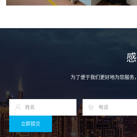
感
为了便于我们更好地为您服务