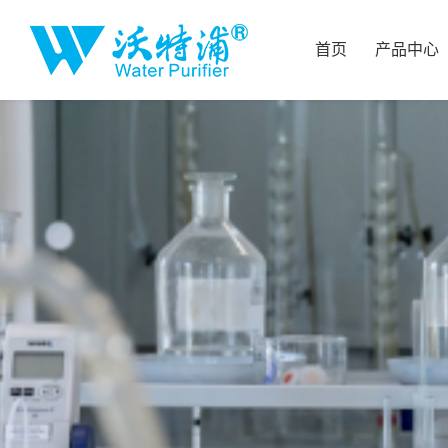
首页
产品中心