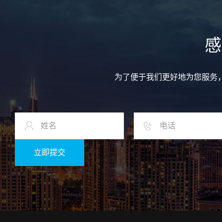
感
为了便于我们更好地为您服务