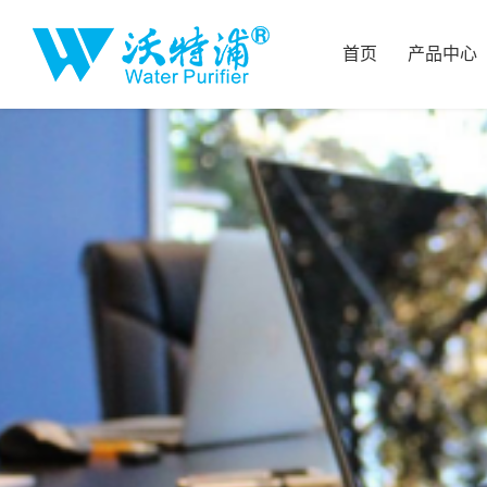
首页
产品中心