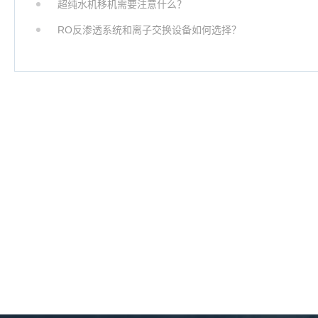
超纯水机移机需要注意什么？
RO反渗透系统和离子交换设备如何选择？