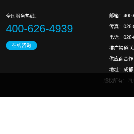
邮箱：400-6
全国服务热线：
400-626-4939
传真：028-8
电话：028-86
在线咨询
推广渠道联系
供应商合作：3
地址：成都
版权所有：四