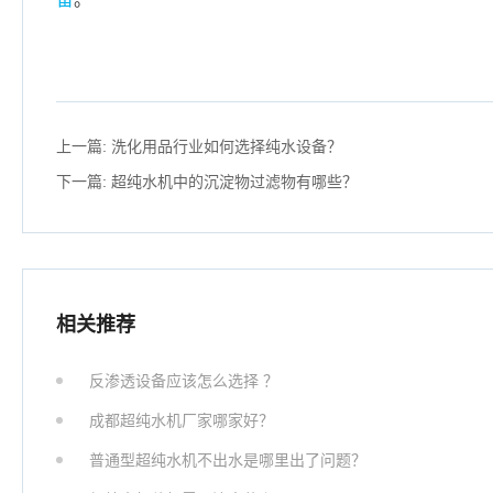
上一篇:
洗化用品行业如何选择纯水设备？
下一篇:
超纯水机中的沉淀物过滤物有哪些？
相关推荐
反渗透设备应该怎么选择 ？
成都超纯水机厂家哪家好？
普通型超纯水机不出水是哪里出了问题？