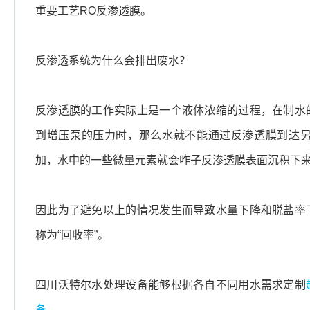
重要工艺RO反渗透膜。
反渗透系统为什么会排出废水？
反渗透膜的工作实际上是一个液体浓缩的过程，在制水
到增压泵的压力时，那么水就不能通过反渗透膜到达
加，水中的一些微量元素就会咋子反渗透膜表面沉积下
因此为了避免以上的情况发生而导致水量下降和脱盐率
称为“回收率”。
四川沃特尔水处理设备能够根据各自不同用水需求定制
备
。