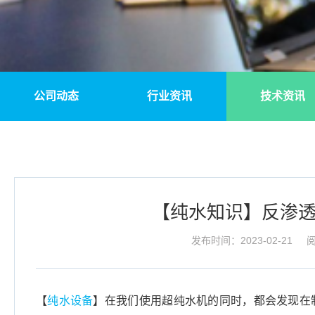
公司动态
行业资讯
技术资讯
【纯水知识】反渗
发布时间：2023-02-21
阅
【
纯水设备
】在我们使用超纯水机的同时，都会发现在