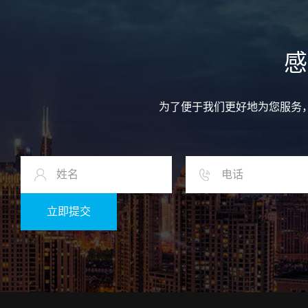
感
为了便于我们更好地为您服务