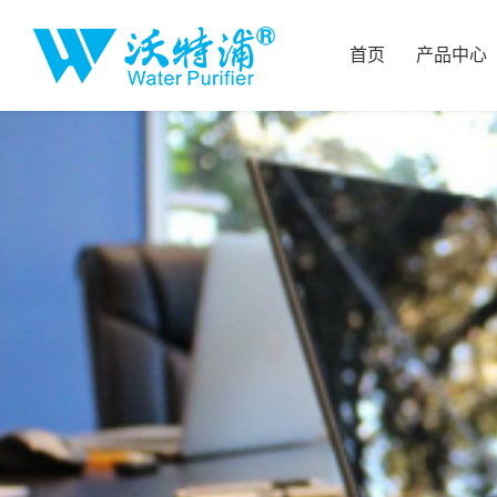
首页
产品中心