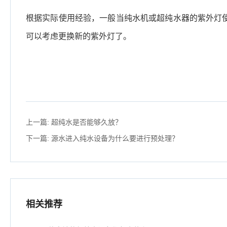
根据实际使用经验，一般当纯水机或超纯水器的紫外灯使用
可以考虑更换新的紫外灯了。
上一篇:
超纯水是否能够久放？
下一篇:
源水进入纯水设备为什么要进行预处理？
相关推荐