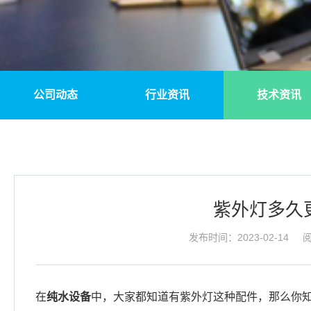
公司动态
行业资讯
技术资讯
紫外灯多久
发布时间：2023-02-14
阅
在
纯水设备
中，大家都知道有紫外灯这种配件，那么你知道