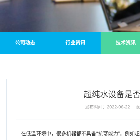
公司动态
行业资讯
技术资讯
超纯水设备是
发布时间：2022-06-22
阅
在低温环境中，很多机器都不具备“抗寒能力”。例如