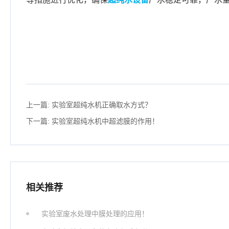
上一篇:
实验室超纯水机正确取水方式？
下一篇:
实验室超纯水机中超滤膜的作用！
相关推荐
实验室废水处理中膜处理的应用！