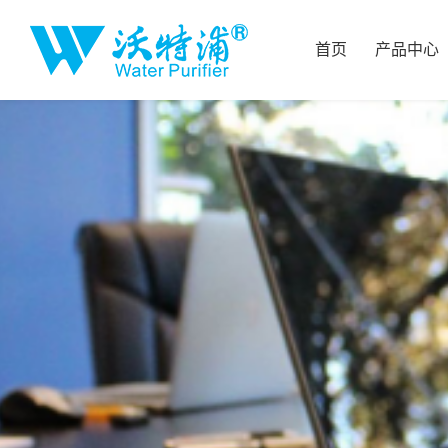
首页
产品中心