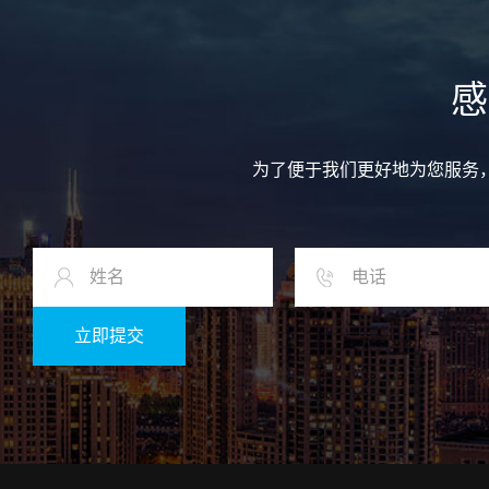
感
为了便于我们更好地为您服务