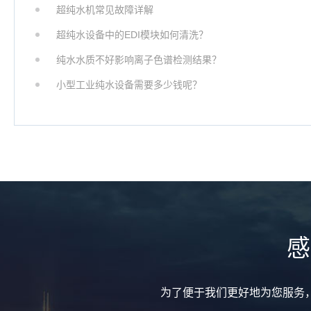
超纯水机常见故障详解
超纯水设备中的EDI模块如何清洗？
纯水水质不好影响离子色谱检测结果？
小型工业纯水设备需要多少钱呢？
感
为了便于我们更好地为您服务