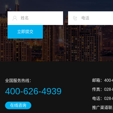
邮箱：400-6
全国服务热线：
400-626-4939
传真：028-8
电话：028-86
在线咨询
推广渠道联系