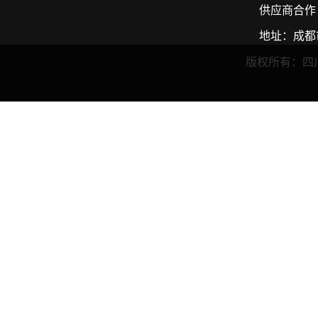
供应商合作：3
地址：成都
版权所有：四