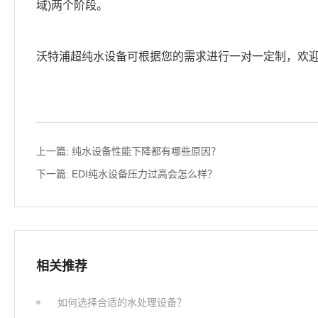
域)两个阶段。
沃特浦超纯水设备可根据您的需求进行一对一定制，欢
上一篇:
纯水设备性能下降都有哪些原因？
下一篇:
EDI纯水设备压力过高会怎么样？
相关推荐
如何选择合适的水处理设备？