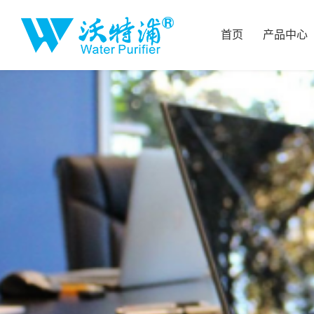
首页
产品中心