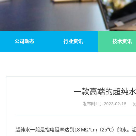
公司动态
行业资讯
技术资讯
一款高端的超纯
发布时间：2023-02-18
阅
超纯水一般是指电阻率达到18 MΩ*cm（25℃）的水