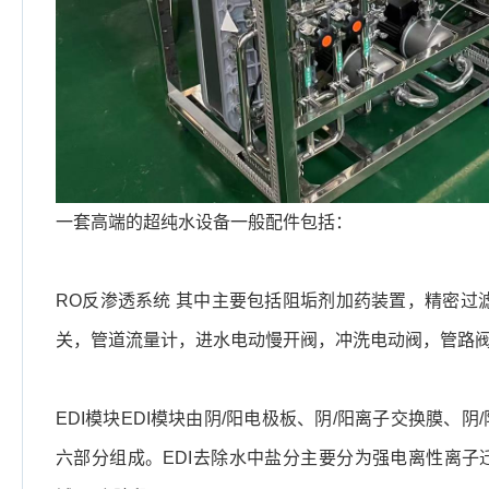
一套高端的超纯水设备一般配件包括：
RO反渗透系统 其中主要包括阻垢剂加药装置，精密过
关，管道流量计，进水电动慢开阀，冲洗电动阀，管路
EDI模块EDI模块由阴/阳电极板、阴/阳离子交换膜
六部分组成。EDI去除水中盐分主要分为强电离性离子