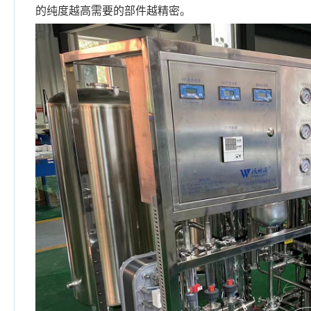
的纯度越高需要的部件越精密。