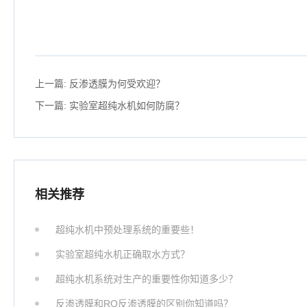
上一篇:
反渗透膜为何受欢迎？
下一篇:
实验室超纯水机如何防腐？
相关推荐
超纯水机中预处理系统的重要些！
实验室超纯水机正确取水方式？
超纯水机系统对生产的重要性你知道多少？
反渗透膜和RO反渗透膜的区别你知道吗？