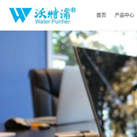
首页
产品中心