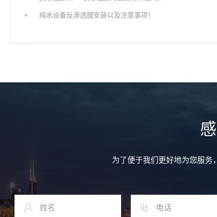
纯水设备反渗透膜安装以及注意事项！
感
为了便于我们更好地为您服务