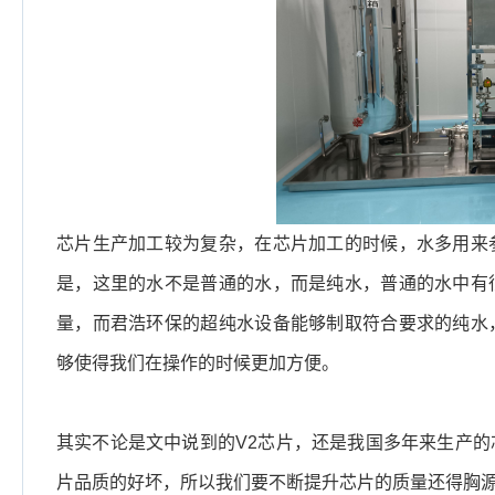
芯片生产加工较为复杂，在芯片加工的时候，水多用来
是，这里的水不是普通的水，而是纯水，普通的水中有
量，而君浩环保的超纯水设备能够制取符合要求的纯水
够使得我们在操作的时候更加方便。
其实不论是文中说到的V2芯片，还是我国多年来生产
片品质的好坏，所以我们要不断提升芯片的质量还得胸