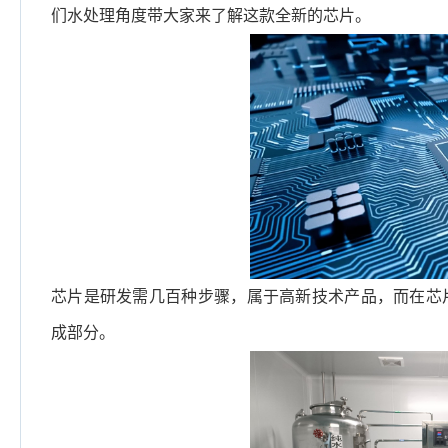
们水处理角度带大家来了解这款全新的芯片。
芯片是研发需几百种步骤，属于高新技术产品，而在芯
成部分。