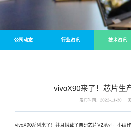
公司动态
行业资讯
技术资讯
vivoX90来了！芯
发布时间：2022-11-30
阅
vivoX90系列来了！并且搭载了自研芯片V2系列，