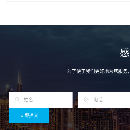
感
为了便于我们更好地为您服务