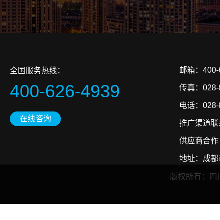
邮箱：400-6
全国服务热线：
400-626-4939
传真：028-8
电话：028-86
在线咨询
推广渠道联系
供应商合作：3
地址：成都
版权所有：四