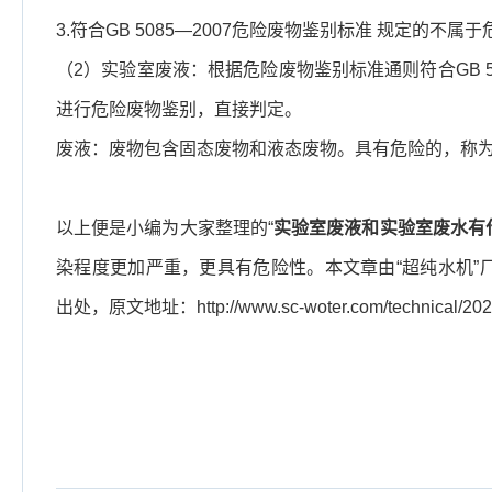
3.符合GB 5085—2007危险废物鉴别标准 规定的不
（2）实验室废液：根据危险废物鉴别标准通则符合GB 5
进行危险废物鉴别，直接判定。
废液：废物包含固态废物和液态废物。具有危险的，称
以上便是小编为大家整理的“
实验室废液和实验室废水有
染程度更加严重，更具有危险性。
本文章由“超纯水机
出处，原文地址：http://www.sc-woter.com/technical/2023