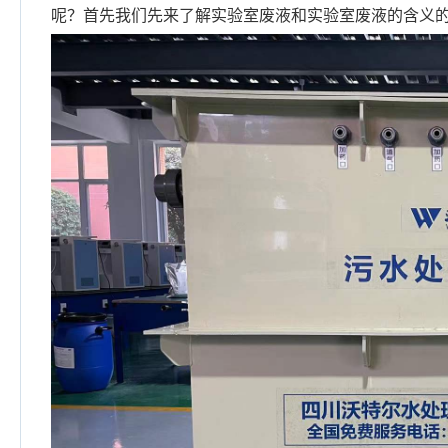
呢？首先我们先来了解实验室废液和实验室废液的含义