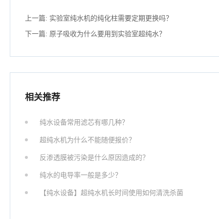
上一篇:
实验室纯水机的纯化柱需要定期更换吗？
下一篇:
原子吸收为什么要用到实验室超纯水？
相关推荐
纯水设备常用滤芯有哪几种？
超纯水机为什么不能随便报价？
反渗透膜被污染是什么原因造成的？
纯水的电导率一般是多少？
【纯水设备】超纯水机长时间使用如何清洗杀菌