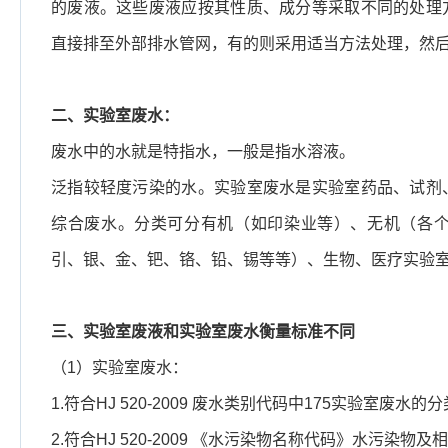
的废液。这些废液应按其性质、成分等采取不同的处理
直接排至外部排水管网，有的则采用适当方法处理，然
二、实验室废水：
废水中的水就是特指水，一般是指水溶液。
泛指较轻度污染的水。实验室废水是实验室药品、试剂
综合废水。分类可分有机（如印染业等）、无机（各
引、银、金、钯、铬、铅、锡等等）、生物、医疗实验
三、实验室废液和实验室废水衡量标准不同
（1）实验室废水：
1.符合HJ 520-2009 废水类别代码中175实验室废
2.符合HJ 520-2009 《水污染物名称代码》水污染