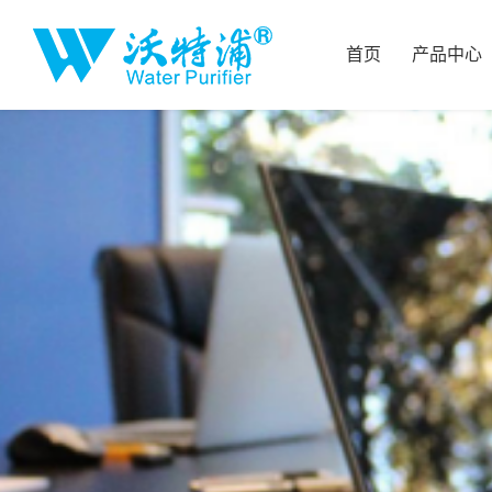
首页
产品中心