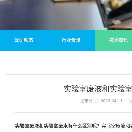
公司动态
行业资讯
技术资讯
实验室废液和实验
发布时间：2023-04-11
阅
实验室废液和实验室废水有什么区别呢？
实验室废液和