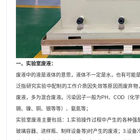
一、实验室废液：
废液中的液是液体的意思，液体不一定是水，也有可能
泛指研究实验中配制的工作介质因失效等原因而废弃物
废液，多为混合废液。污染因子一般为PH、COD（化
镉、镍、铜、银等等）、氨氮等；
实验室废液主要包括：1.实验操作过程中产生的各种强
玻璃容器、进样瓶、制样设备等)时产生的废液；3.设备