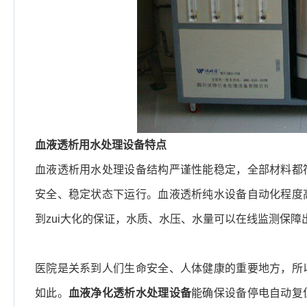
血液透析用水处理设备特点
血液透析用水处理设备结构严谨性能稳定，全部材料都
安全、稳定状态下运行。血液透析纯水设备自动化程度
到zui大化的保证，水质、水压、水量可以在线监测保障
医院是关系到人们生命安全、人体健康的重要地方，所
如此。
血液净化透析水处理设备
能确保设备停电自动复