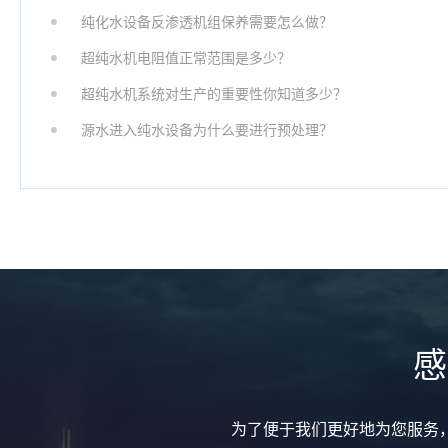
纯化水设备反渗透机组保养需要怎么做？
超纯水机电阻值正常范围是多少？
超纯水机系统对生产的重要性你知道多少？
源水进入纯水设备为什么要进行预处理？
感
为了便于我们更好地为您服务