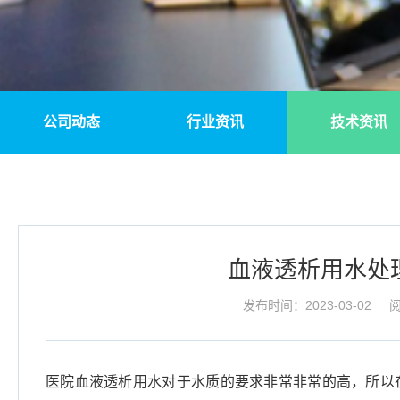
公司动态
行业资讯
技术资讯
血液透析用水处
发布时间：2023-03-02
阅
医院血液透析用水对于水质的要求非常非常的高，所以