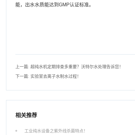
能，出水水质能达到GMP认证标准。
上一篇:
超纯水机定期排查多重要？沃特尔水处理告诉您！
下一篇:
实验室去离子水制水过程！
相关推荐
工业纯水设备之紫外线杀菌特点！