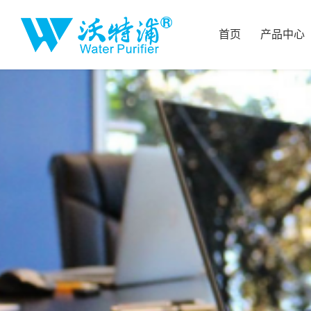
首页
产品中心