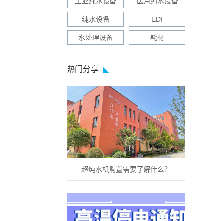
工业纯水设备
医用纯水设备
纯水设备
EDI
水处理设备
耗材
热门分享
超纯水机购置需要了解什么？