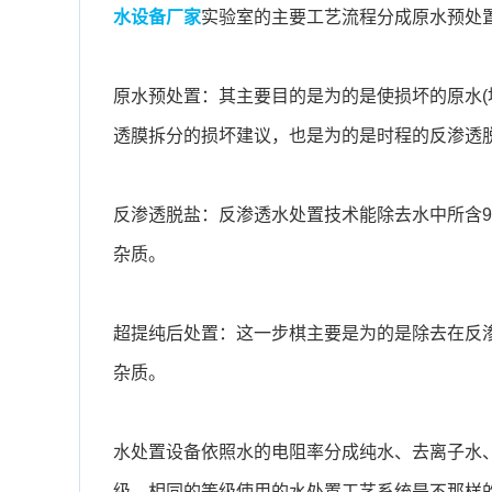
水设备厂家
实验室的主要工艺流程分成原水预处
原水预处置：其主要目的是为的是使损坏的原水(
透膜拆分的损坏建议，也是为的是时程的反渗透
反渗透脱盐：反渗透水处置技术能除去水中所含9
杂质。
超提纯后处置：这一步棋主要是为的是除去在反
杂质。
水处置设备依照水的电阻率分成纯水、去离子水
级，相同的等级使用的水处置工艺系统是不那样