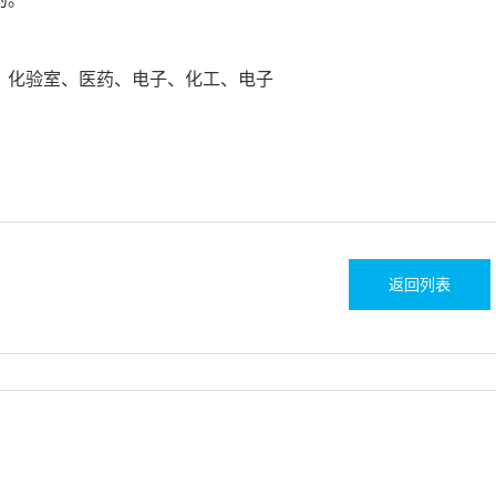
、化验室、医药、电子、化工、电子
返回列表