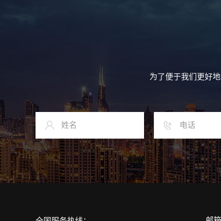
为了便于我们更好地
邮箱：
全国服务热线：