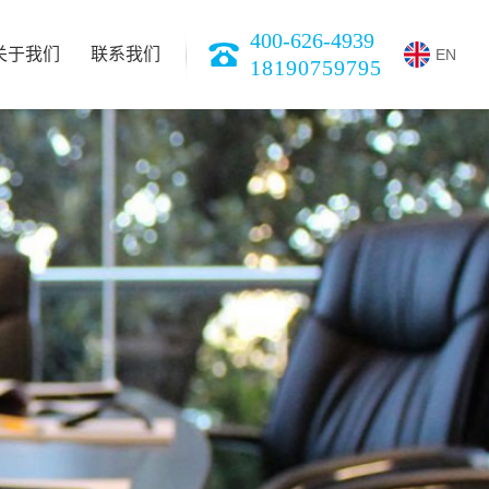
400-626-4939
关于我们
联系我们
EN
18190759795