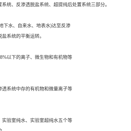
置系统、反渗透脱盐系统、超提纯后处置系统三部分。
地下水、自来水、地表水)达至反渗
脱盐系统的平衡运转。
8%以下的离子、微生物和有机物等
渗透系统中存的有机物和微量离子等
、实验室纯水、实验室超纯水五个等
的。