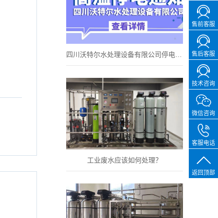
售前客服
售后客服
四川沃特尔水处理设备有限公司停电通知！
技术咨询
微信咨询
客服电话
工业废水应该如何处理？
返回顶部