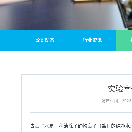
公司动态
行业资讯
实验室
发布时间：2023-
去离子水是一种清除了矿物离子（盐）的纯净水