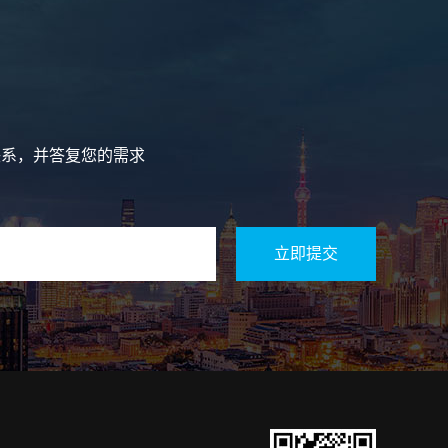
联系，并答复您的需求