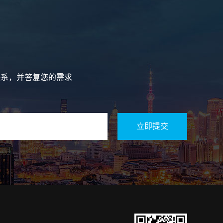
联系，并答复您的需求