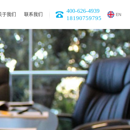
400-626-4939
关于我们
联系我们
EN
18190759795