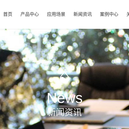
首页
产品中心
应用场景
新闻资讯
案例中心
News
新闻资讯