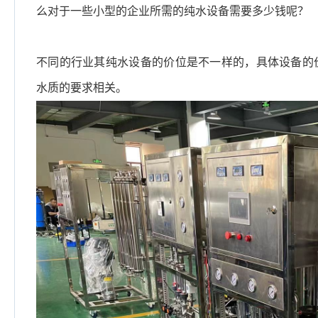
么对于一些小型的企业所需的纯水设备需要多少钱呢？
不同的行业其纯水设备的价位是不一样的，具体设备的
水质的要求相关。