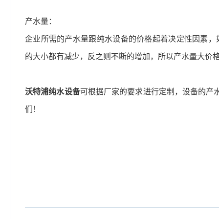
产水量：
企业所需的产水量跟纯水设备的价格起着决定性因素，
的大小都有减少，反之则不断的增加，所以产水量大价
沃特浦纯水设备
可根据厂家的要求进行定制，设备的产水量
们！