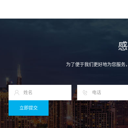
感
为了便于我们更好地为您服务