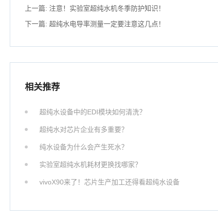
上一篇:
注意！实验室超纯水机冬季防护知识！
下一篇:
超纯水电导率测量一定要注意这几点！
相关推荐
超纯水设备中的EDI模块如何清洗？
超纯水对芯片企业有多重要？
纯水设备为什么会产生死水？
实验室超纯水机耗材更换找哪家？
vivoX90来了！芯片生产加工还得看超纯水设备