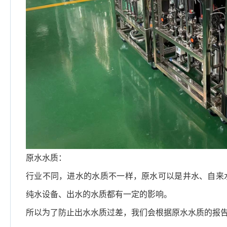
原水水质：
行业不同，进水的水质不一样，原水可以是井水、自来
纯水设备、出水的水质都有一定的影响。
所以为了防止出水水质过差，我们会根据原水水质的报