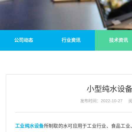
公司动态
行业资讯
技术资讯
小型纯水设
发布时间：2022-10-27
阅
工业纯水设备
所制取的水可应用于工业行业、食品工业