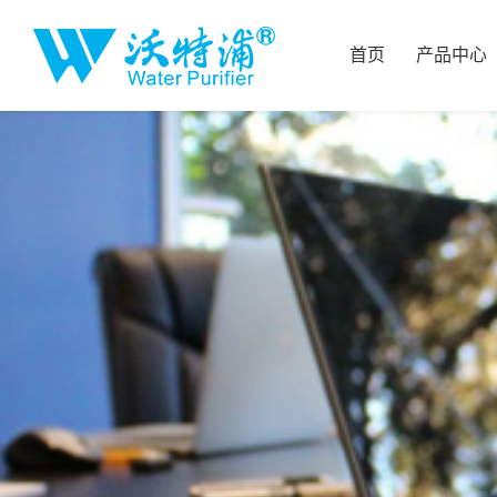
首页
产品中心